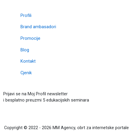
Profili
Brand ambasadori
Promocije
Blog
Kontakt
Cjenik
Prijavi se na Moj Profil newsletter
i besplatno preuzmi 5 edukacijskih seminara
Copyright © 2022 - 2026 MM Agency, obrt za internetske portale