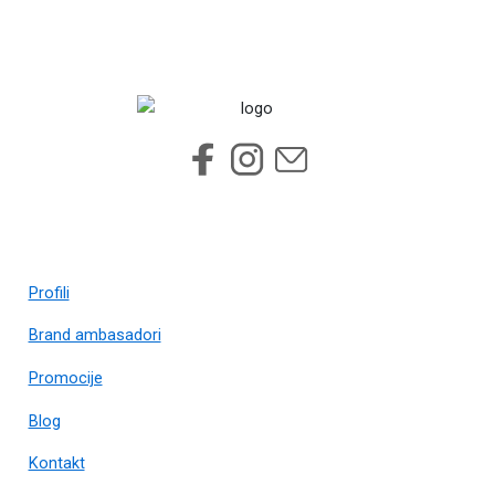
Profili
Brand ambasadori
Promocije
Blog
Kontakt