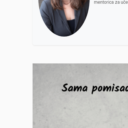
mentorica za uče