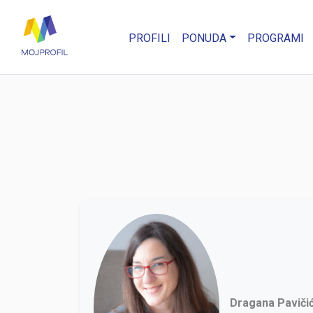
PROFILI
PONUDA
PROGRAMI
Dragana Paviči