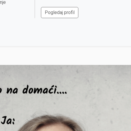
nje
Pogledaj profil