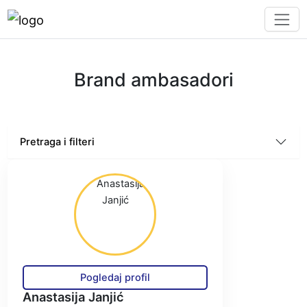
Brand ambasadori
Pretraga i filteri
Pogledaj profil
Anastasija Janjić