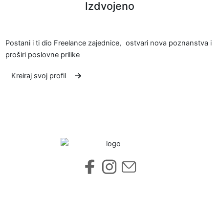
Izdvojeno
Postani i ti dio Freelance zajednice, ostvari nova poznanstva i
proširi poslovne prilike
Kreiraj svoj profil