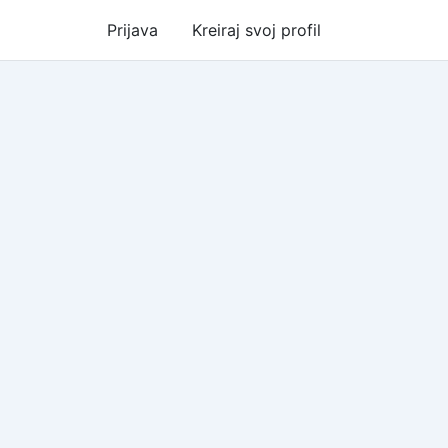
Prijava
Kreiraj svoj profil