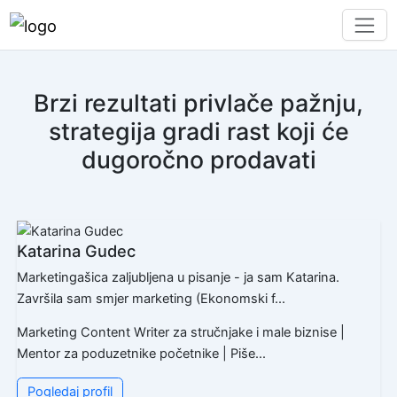
Brzi rezultati privlače pažnju,
strategija gradi rast koji će
dugoročno prodavati
Katarina Gudec
Marketingašica zaljubljena u pisanje - ja sam Katarina.
Završila sam smjer marketing (Ekonomski f...
Marketing Content Writer za stručnjake i male biznise |
Mentor za poduzetnike početnike | Piše...
Pogledaj profil