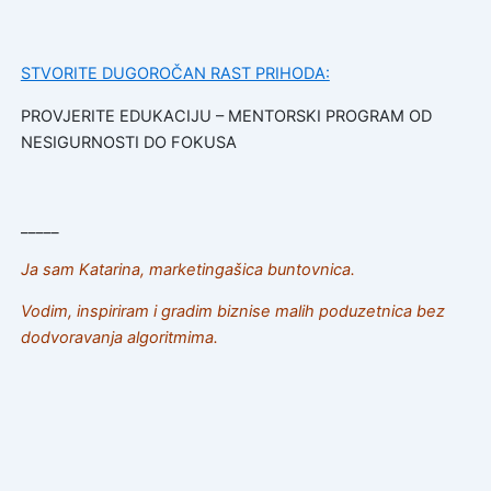
STVORITE DUGOROČAN RAST PRIHODA:
PROVJERITE EDUKACIJU – MENTORSKI PROGRAM OD
NESIGURNOSTI DO FOKUSA
_____
Ja sam Katarina, marketingašica buntovnica.
Vodim, inspiriram i gradim biznise malih poduzetnica bez
dodvoravanja algoritmima.