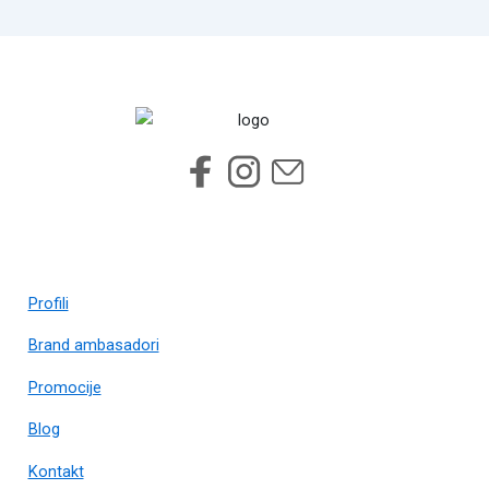
Profili
Brand ambasadori
Promocije
Blog
Kontakt