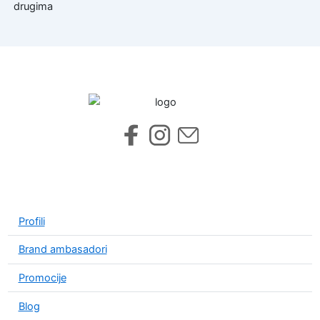
drugima
Profili
Brand ambasadori
Promocije
Blog