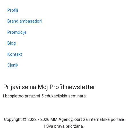
Profili
Brand ambasadori
Promocije
Blog
Kontakt
Cjenik
Prijavi se na Moj Profil newsletter
i besplatno preuzmi 5 edukacijskih seminara
Copyright © 2022 - 2026 MM Agency, obrt za internetske portale
| Sva prava pridržana.