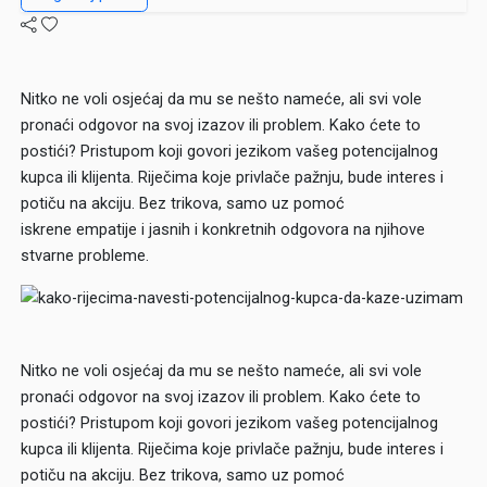
Nitko ne voli osjećaj da mu se nešto nameće, ali svi vole
pronaći odgovor na svoj izazov ili problem. Kako ćete to
postići? Pristupom koji govori jezikom vašeg potencijalnog
kupca ili klijenta. Riječima koje privlače pažnju, bude interes i
potiču na akciju. Bez trikova, samo uz pomoć
iskrene empatije i jasnih i konkretnih odgovora na njihove
stvarne probleme.
Nitko ne voli osjećaj da mu se nešto nameće, ali svi vole
pronaći odgovor na svoj izazov ili problem. Kako ćete to
postići? Pristupom koji govori jezikom vašeg potencijalnog
kupca ili klijenta. Riječima koje privlače pažnju, bude interes i
potiču na akciju. Bez trikova, samo uz pomoć