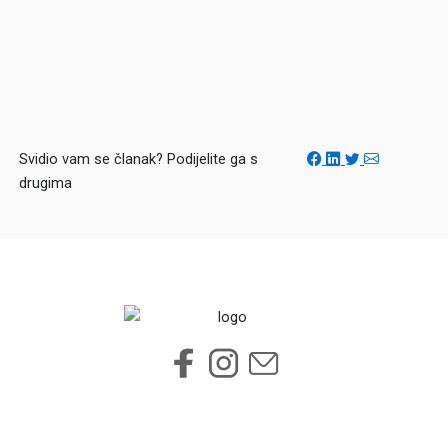
Svidio vam se članak? Podijelite ga s
drugima