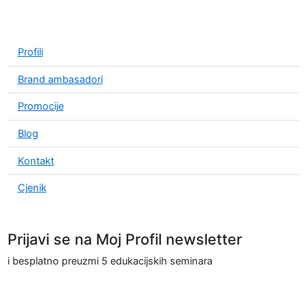
Profili
Brand ambasadori
Promocije
Blog
Kontakt
Cjenik
Prijavi se na Moj Profil newsletter
i besplatno preuzmi 5 edukacijskih seminara