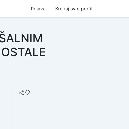
Prijava
Kreiraj svoj profil
UŠALNIM
 OSTALE