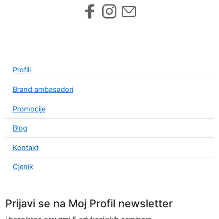
Profili
Brand ambasadori
Promocije
Blog
Kontakt
Cjenik
Prijavi se na Moj Profil newsletter