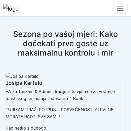
Sezona po vašoj mjeri: Kako
dočekati prve goste uz
maksimalnu kontrolu i mir
Josipa Kartelo
VA za Turizam & Administraciju ⭐ Savjetnica za vođenje
turističkog smještaja i edukaciju ⭐ Book...
TURIZAM TRAŽI POTPUNU POSVEĆENOST, ALI VI NE
MORATE RADTI SVE SAMI !
Kao netko s dugogo...