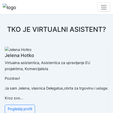
TKO JE VIRTUALNI ASISTENT?
Jelena Hotko
Virtualna asistentica, Asistentica za upravljanje EU
projektima, Komercijalista
Pozdrav!
Ja sam Jelena, vlasnica Delegatus,obrta za trgovinu i usluge.
Kroz svo...
Pogledaj profil