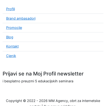
Profili
Brand ambasadori
Promocije
Blog
Kontakt
Cjenik
Prijavi se na Moj Profil newsletter
i besplatno preuzmi 5 edukacijskih seminara
Copyright © 2022 - 2026 MM Agency, obrt za internetske