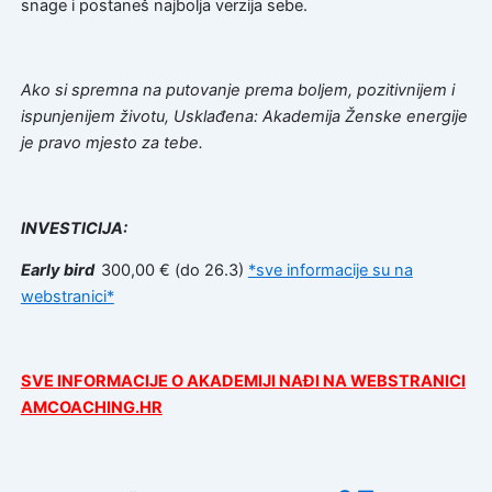
snage i postaneš najbolja verzija sebe.
Ako si spremna na putovanje prema boljem, pozitivnijem i
ispunjenijem životu, Usklađena: Akademija Ženske energije
je pravo mjesto za tebe.
INVESTICIJA:
Early bird
300,00 € (do 26.3)
*sve informacije su na
webstranici*
SVE INFORMACIJE O AKADEMIJI NAĐI NA WEBSTRANICI
AMCOACHING.HR