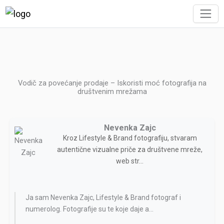
Vodič za povećanje prodaje – Iskoristi moć fotografija na
društvenim mrežama
Nevenka Zajc
Kroz Lifestyle & Brand fotografiju, stvaram
autentične vizualne priče za društvene mreže,
web str...
Ja sam Nevenka Zajc, Lifestyle & Brand fotograf i
numerolog. Fotografije su te koje daje a...