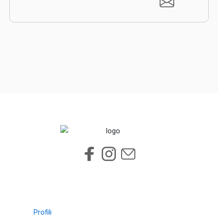
Profili