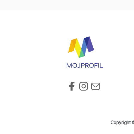
Copyright ©