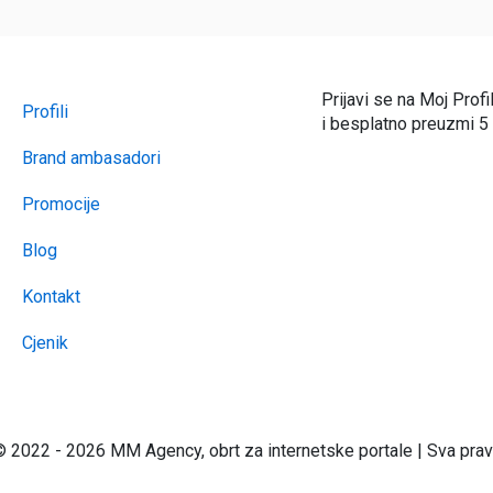
Prijavi se na Moj Profi
Profili
i besplatno preuzmi 5
Brand ambasadori
Promocije
Blog
Kontakt
Cjenik
 2022 - 2026 MM Agency, obrt za internetske portale | Sva prav