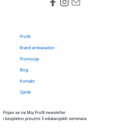
Profili
Brand ambasadori
Promocije
Blog
Kontakt
Cjenik
Prijavi se na Moj Profil newsletter
i besplatno preuzmi 5 edukacijskih seminara