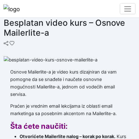
Besplatan video kurs – Osnove
Mailerlite-a
Osnove Mailerlite-a je video kurs dizajniran da vam
pomogne da se snađete i naučete osnovne
mogućnosti Mailerlite-a, jednom od vodećih email
servisa.
Praćen je vrednim email lekcijama iz oblasti email
marketinga sa posebnim akcentom na Mailerlite-a.
Šta ćete naučiti:
Otvorićete Mailerlite nalog – korak po korak.
Kurs