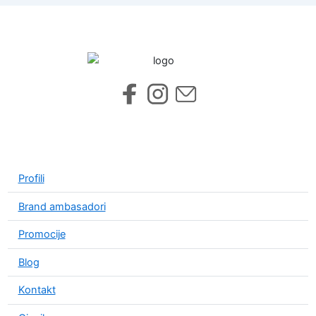
Profili
Brand ambasadori
Promocije
Blog
Kontakt