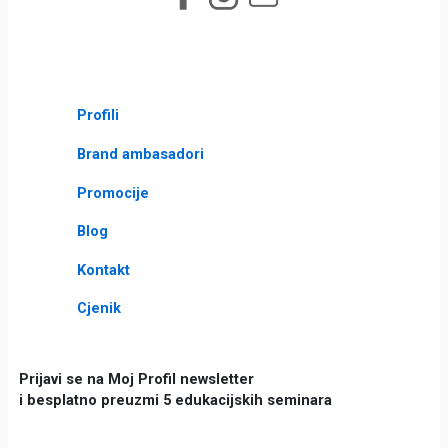
Profili
Brand ambasadori
Promocije
Blog
Kontakt
Cjenik
Prijavi se na Moj Profil newsletter
i besplatno preuzmi 5 edukacijskih seminara