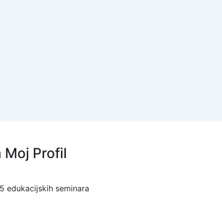
a Moj Profil
 5 edukacijskih seminara