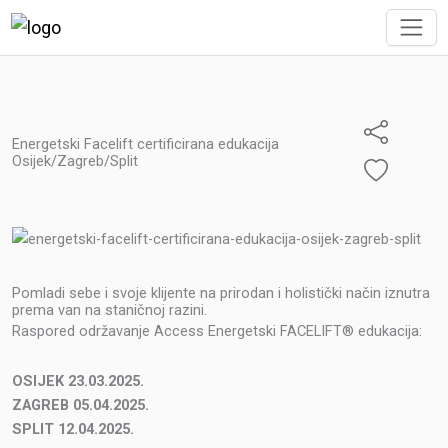
Energetski Facelift certificirana edukacija
Osijek/Zagreb/Split
Pomladi sebe i svoje klijente na prirodan i holistički način iznutra
prema van na staničnoj razini.
Raspored održavanje Access Energetski FACELIFT® edukacija:
OSIJEK 23.03.2025.
ZAGREB 05.04.2025.
SPLIT 12.04.2025.