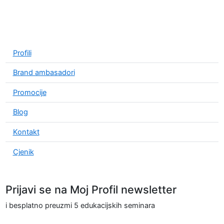
Profili
Brand ambasadori
Promocije
Blog
Kontakt
Cjenik
Prijavi se na Moj Profil newsletter
i besplatno preuzmi 5 edukacijskih seminara