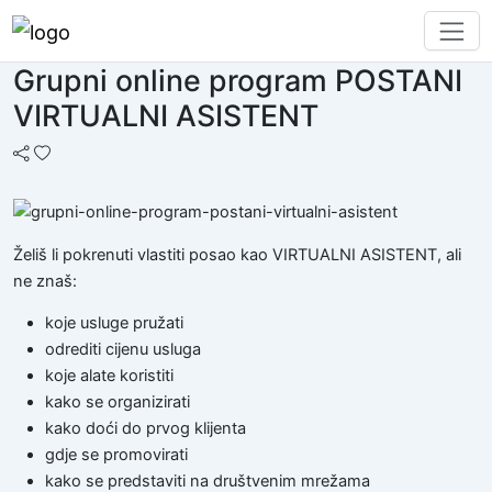
Grupni online program POSTANI
VIRTUALNI ASISTENT
Želiš li pokrenuti vlastiti posao kao VIRTUALNI ASISTENT, ali
ne znaš:
koje usluge pružati
odrediti cijenu usluga
koje alate koristiti
kako se organizirati
kako doći do prvog klijenta
gdje se promovirati
kako se predstaviti na društvenim mrežama