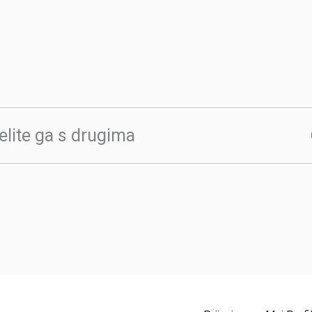
elite ga s drugima