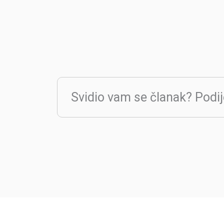
Svidio vam se članak? Podij