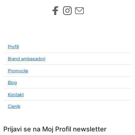
Profili
Brand ambasadori
Promocije
Blog
Kontakt
Cjenik
Prijavi se na Moj Profil newsletter