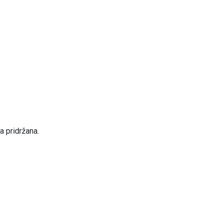
a pridržana.