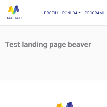
PROFILI
PONUDA
PROGRAMI
Test landing page beaver