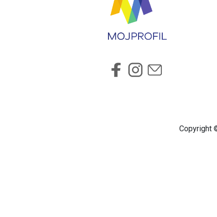
Copyright ©