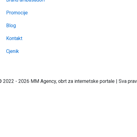
Promocije
Blog
Kontakt
Cjenik
 2022 - 2026 MM Agency, obrt za internetske portale | Sva prav