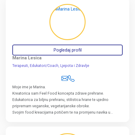
Pogledaj profil
Marina Lesica
Terapeuti
Edukatori/Coach
Ljepota i Zdravlje
Moje ime je Marina.
Kreatorica sam Feel Food koncepta zdrave prehrane.
Edukatorica za biljnu prehranu, stilistica hrane te ujedno
pripremam veganske, vegetarijanske obroke.
Svojim food kreacijama potičem te na promjenu navika u...