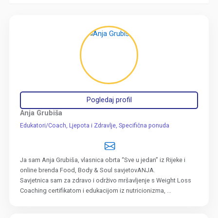
Pogledaj profil
Anja Grubiša
Edukatori/Coach
Ljepota i Zdravlje
Specifična ponuda
Ja sam Anja Grubiša, vlasnica obrta “Sve u jedan” iz Rijeke i
online brenda Food, Body & Soul savjetovANJA.
Savjetnica sam za zdravo i održivo mršavljenje s Weight Loss
Coaching certifikatom i edukacijom iz nutricionizma, ...