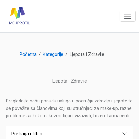
Početna
Kategorije
Ljepota i Zdravlje
Ljepota i Zdravlje
Pregledajte našu ponudu usluga u području zdravlja i ljepote te
se povežite sa članovima koji su stručnjaci za make-up, razne
probleme sa kožom, kozmetičari, vizažisti, frizeri, farmaceuti...
Pretraga i filteri