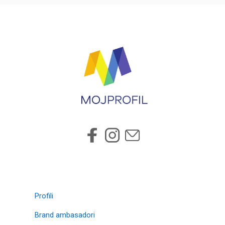
Profili
Brand ambasadori