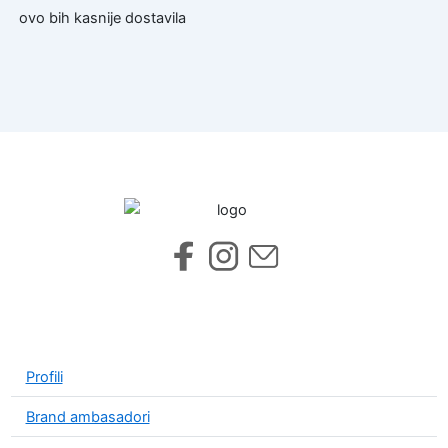
ovo bih kasnije dostavila
Profili
Brand ambasadori